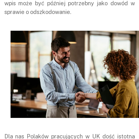
wpis może być później potrzebny jako dowód w
sprawie o odszkodowanie.
Dla nas Polaków pracujących w UK dość istotna