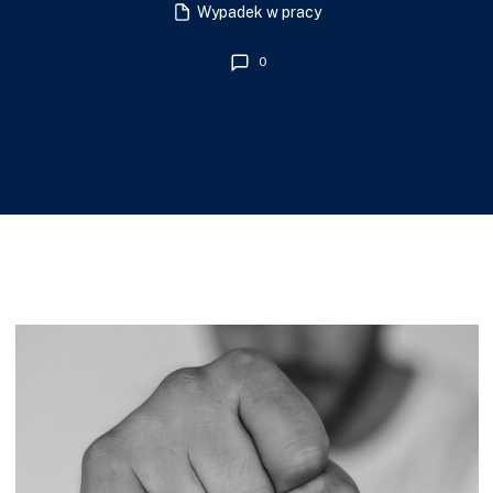
Wypadek w pracy
0