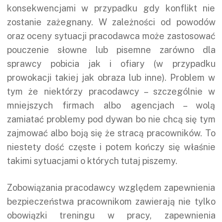
konsekwencjami w przypadku gdy konflikt nie
zostanie zażegnany. W zależności od powodów
oraz oceny sytuacji pracodawca może zastosować
pouczenie słowne lub pisemne zarówno dla
sprawcy pobicia jak i ofiary (w przypadku
prowokacji takiej jak obraza lub inne). Problem w
tym że niektórzy pracodawcy – szczególnie w
mniejszych firmach albo agencjach – wolą
zamiatać problemy pod dywan bo nie chcą się tym
zajmować albo boją się że stracą pracowników. To
niestety dość częste i potem kończy się właśnie
takimi sytuacjami o których tutaj piszemy.
Zobowiązania pracodawcy względem zapewnienia
bezpieczeństwa pracownikom zawierają nie tylko
obowiązki treningu w pracy, zapewnienia