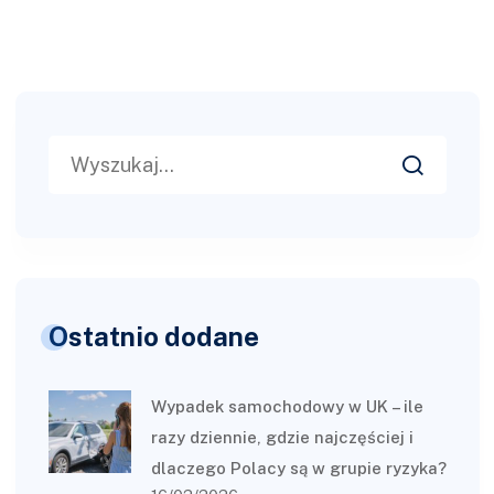
Search
for:
Ostatnio dodane
Wypadek samochodowy w UK – ile
razy dziennie, gdzie najczęściej i
dlaczego Polacy są w grupie ryzyka?