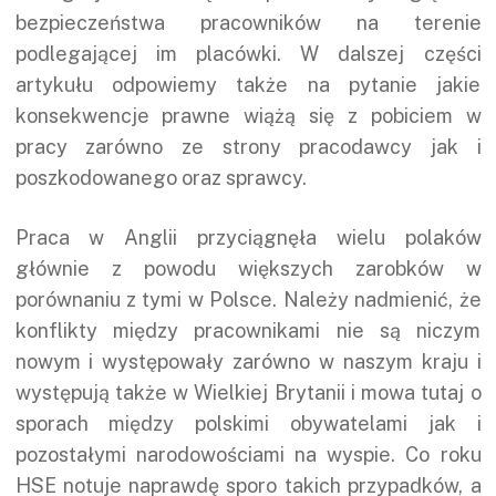
bezpieczeństwa pracowników na terenie
podlegającej im placówki. W dalszej części
artykułu odpowiemy także na pytanie jakie
konsekwencje prawne wiążą się z pobiciem w
pracy zarówno ze strony pracodawcy jak i
poszkodowanego oraz sprawcy.
Praca w Anglii przyciągnęła wielu polaków
głównie z powodu większych zarobków w
porównaniu z tymi w Polsce. Należy nadmienić, że
konflikty między pracownikami nie są niczym
nowym i występowały zarówno w naszym kraju i
występują także w Wielkiej Brytanii i mowa tutaj o
sporach między polskimi obywatelami jak i
pozostałymi narodowościami na wyspie. Co roku
HSE notuje naprawdę sporo takich przypadków, a