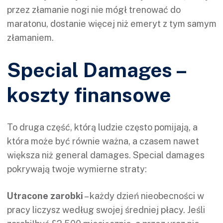
przez złamanie nogi nie mógł trenować do
maratonu, dostanie więcej niż emeryt z tym samym
złamaniem.
Special Damages –
koszty finansowe
To druga część, którą ludzie często pomijają, a
która może być równie ważna, a czasem nawet
większa niż general damages. Special damages
pokrywają twoje wymierne straty:
Utracone zarobki
– każdy dzień nieobecności w
pracy liczysz według swojej średniej płacy. Jeśli