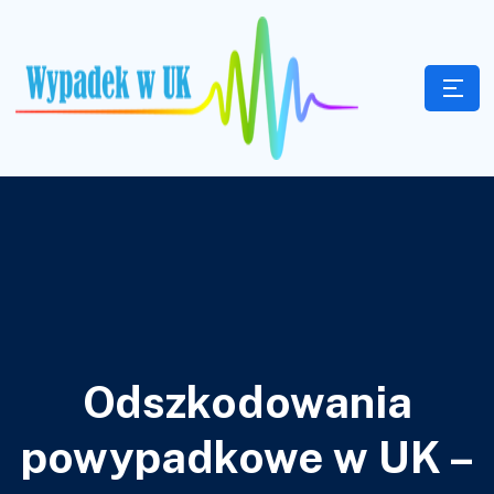
Odszkodowania
powypadkowe w UK –