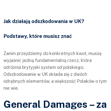
Jak działają odszkodowania w UK?
Podstawy, które musisz znać
Zanim przejdziemy do konkretnych kwot, muszę
wyjaśnić jedną fundamentalną rzecz, która
odróżnia brytyjski system od polskiego.
Odszkodowanie w UK składa się z dwóch
odrębnych elementów, a większość Polaków o tym
nie wie.
General Damages – za