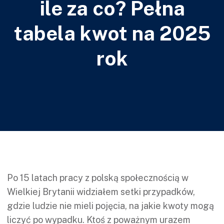
ile za co? Pełna
tabela kwot na 2025
rok
Po 15 latach pracy z polską społecznością w
Wielkiej Brytanii widziałem setki przypadków,
gdzie ludzie nie mieli pojęcia, na jakie kwoty mogą
liczyć po wypadku. Ktoś z poważnym urazem