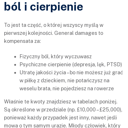
ból i cierpienie
To jest ta część, o której wszyscy myślą w
pierwszej kolejności. General damages to
kompensata za:
Fizyczny ból, który wyczuwasz
Psychiczne cierpienie (depresja, lęk, PTSD)
Utratę jakości życia – bo nie możesz już grać
w piłkę z dzieckiem, nie potańczysz na
weselu brata, nie pojedziesz na rowerze
Właśnie te kwoty znajdziesz w tabelach poniżej.
Są określone w przedziale (np. £10,000 – £25,000),
ponieważ każdy przypadek jest inny, nawet jeśli
mowa o tym samym urazie. Młody człowiek, który