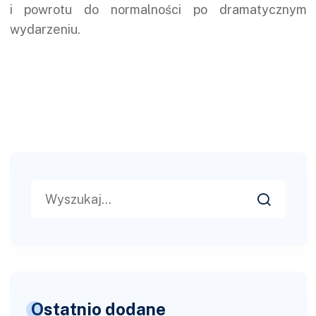
i powrotu do normalności po dramatycznym
wydarzeniu.
Search
for:
Ostatnio dodane