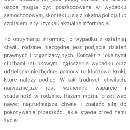
osoba mogła być poszkodowana w wypadku
samochodowym, skontaktuj się z lokalną policją lub
szpitalem, aby uzyskać aktualne informacje.
Po otrzymaniu informacji o wypadku z ostatniej
chwili, rodzinie niezbędne jest podjęcie działań
prawnych i organizacyjnych. Kontakt z lokalnymi
służbami ratunkowymi, zgłoszenie wypadku oraz
udzielenie niezbędnej pomocy to kluczowe kroki,
które należy podjąć. W tak trudnych chwilach,
najważniejsze jest wzajemne wsparcie i
solidarność w rodzinie. Razem można przetrwać
nawet najtrudniejsze chwile i znaleźć siłę do
pokonywania przeszkód, jakie stawia przed nami
życie.