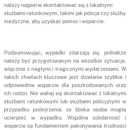
należy najpierw skontaktować się z lokalnymi
służbami ratunkowymi, takimi jak policja czy służby
medyczne, aby uzyskać pomoc i wsparcie.
Podsumowując
,
wypadki zdarzają się, jednakże
należy być przygotowanym na wszelkie sytuacje,
włącznie z nagłymi i tragicznymi wydarzeniami. W
takich chwilach kluczowe jest działanie szybkie i
odpowiednie wsparcie dla poszkodowanych oraz
ich rodzin. Nie wahaj się skontaktować z lokalnymi
służbami ratunkowymi lub służbami policyjnymi w
przypadku podejrzenia, że bliska osoba mogła
ucierpieć w wypadku. Wspólna solidarność i
wsparcie są fundamentem pokonywania trudności