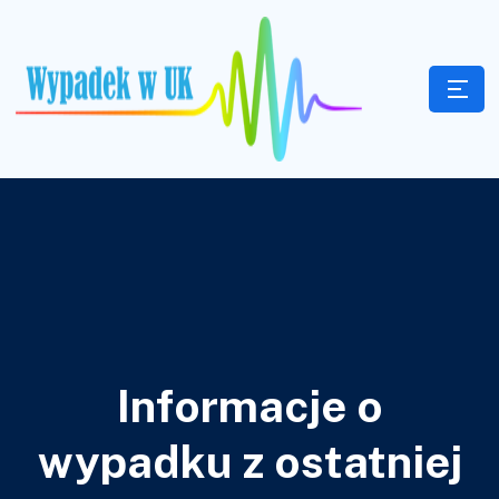
Informacje o
wypadku z ostatniej