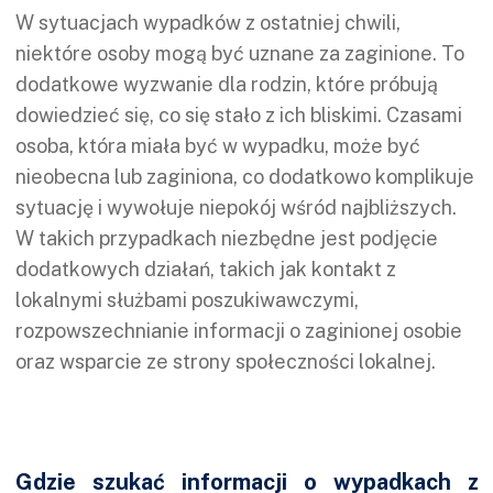
W sytuacjach wypadków z ostatniej chwili,
niektóre osoby mogą być uznane za zaginione. To
dodatkowe wyzwanie dla rodzin, które próbują
dowiedzieć się, co się stało z ich bliskimi. Czasami
osoba, która miała być w wypadku, może być
nieobecna lub zaginiona, co dodatkowo komplikuje
sytuację i wywołuje niepokój wśród najbliższych.
W takich przypadkach niezbędne jest podjęcie
dodatkowych działań, takich jak kontakt z
lokalnymi służbami poszukiwawczymi,
rozpowszechnianie informacji o zaginionej osobie
oraz wsparcie ze strony społeczności lokalnej.
Gdzie szukać informacji o wypadkach z