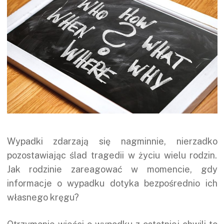
Wypadki zdarzają się nagminnie, nierzadko
pozostawiając ślad tragedii w życiu wielu rodzin.
Jak rodzinie zareagować w momencie, gdy
informacje o wypadku dotyka bezpośrednio ich
własnego kręgu?