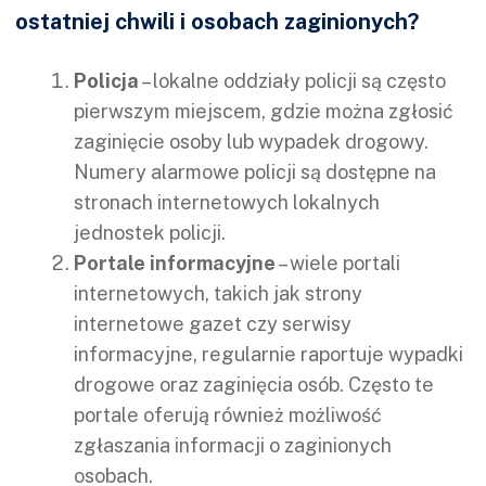
ostatniej chwili i osobach zaginionych?
Policja
– lokalne oddziały policji są często
pierwszym miejscem, gdzie można zgłosić
zaginięcie osoby lub wypadek drogowy.
Numery alarmowe policji są dostępne na
stronach internetowych lokalnych
jednostek policji.
Portale informacyjne
– wiele portali
internetowych, takich jak strony
internetowe gazet czy serwisy
informacyjne, regularnie raportuje wypadki
drogowe oraz zaginięcia osób. Często te
portale oferują również możliwość
zgłaszania informacji o zaginionych
osobach.