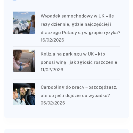
Wypadek samochodowy w UK – ile
razy dziennie, gdzie najczęściej i
dlaczego Polacy są w grupie ryzyka?
16/02/2026
Kolizja na parkingu w UK – kto
ponosi winę i jak zgłosić roszczenie
11/02/2026
Carpooling do pracy – oszczędzasz,
ale co jeśli dojdzie do wypadku?
05/02/2026