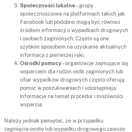
Społeczności lokalne
– grupy
społecznościowe na platformach takich jak
Facebook lub podobne mogą być również
źródłem informacji o wypadkach drogowych
i osobach zaginionych. Często są one
szybkim sposobem na uzyskanie aktualnych
informacji z pierwszej ręki.
Ośrodki pomocy
– organizacje zajmujące się
wsparciem dla rodzin osób zaginionych lub
ofiar wypadków drogowych często oferują
pomoc w poszukiwaniach i udostępniają
informacje na temat procedur i możliwości
wsparcia.
Należy jednak pamiętać, że w przypadku
zaginięcia osoby lub wypadku drogowego zawsze