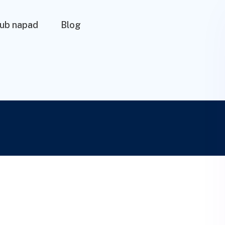
lub napad
Blog