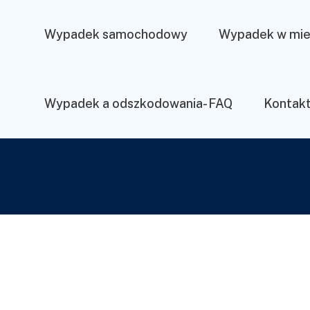
Wypadek samochodowy
Wypadek w mie
Wypadek a odszkodowania- FAQ
Kontak