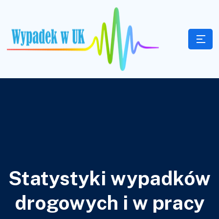
Statystyki wypadków
drogowych i w pracy