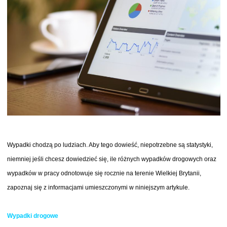
Wypadki chodzą po ludziach. Aby tego dowieść, niepotrzebne są statystyki,
niemniej jeśli chcesz dowiedzieć się, ile różnych wypadków drogowych oraz
wypadków w pracy odnotowuje się rocznie na terenie Wielkiej Brytanii,
zapoznaj się z informacjami umieszczonymi w niniejszym artykule.
Wypadki drogowe