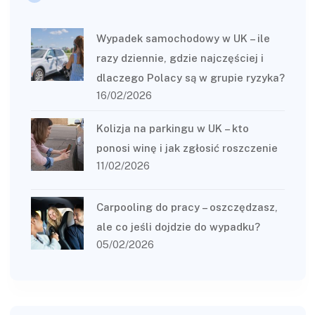
Wypadek samochodowy w UK – ile
razy dziennie, gdzie najczęściej i
dlaczego Polacy są w grupie ryzyka?
16/02/2026
Kolizja na parkingu w UK – kto
ponosi winę i jak zgłosić roszczenie
11/02/2026
Carpooling do pracy – oszczędzasz,
ale co jeśli dojdzie do wypadku?
05/02/2026