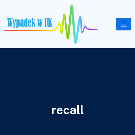
recall