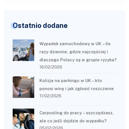
Ostatnio dodane
Wypadek samochodowy w UK – ile
razy dziennie, gdzie najczęściej i
dlaczego Polacy są w grupie ryzyka?
16/02/2026
Kolizja na parkingu w UK – kto
ponosi winę i jak zgłosić roszczenie
11/02/2026
Carpooling do pracy – oszczędzasz,
ale co jeśli dojdzie do wypadku?
05/02/2026