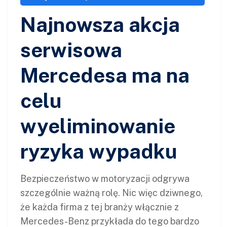
Najnowsza akcja
serwisowa
Mercedesa ma na
celu
wyeliminowanie
ryzyka wypadku
Bezpieczeństwo w motoryzacji odgrywa
szczególnie ważną rolę. Nic więc dziwnego,
że każda firma z tej branży włącznie z
Mercedes-Benz przykłada do tego bardzo