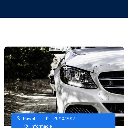
Pawel
20/10/2017
Informacje