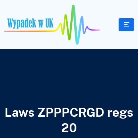
Laws ZPPPCRGD regs
20