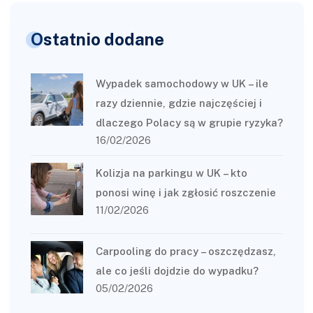
Ostatnio dodane
Wypadek samochodowy w UK – ile
razy dziennie, gdzie najczęściej i
dlaczego Polacy są w grupie ryzyka?
16/02/2026
Kolizja na parkingu w UK – kto
ponosi winę i jak zgłosić roszczenie
11/02/2026
Carpooling do pracy – oszczędzasz,
ale co jeśli dojdzie do wypadku?
05/02/2026