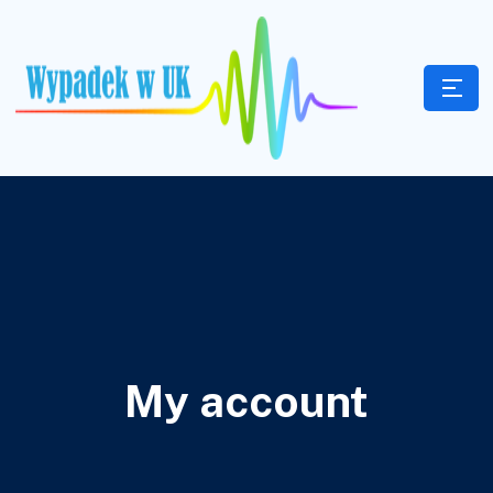
My account