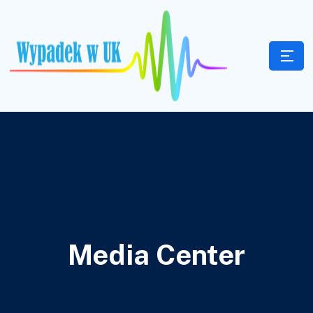
Media Center