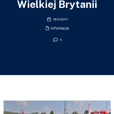
Wielkiej Brytanii
18/10/2017
Informacje
0