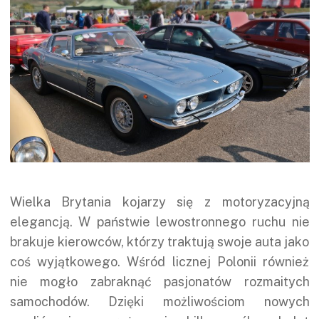
Wielka Brytania kojarzy się z motoryzacyjną
elegancją. W państwie lewostronnego ruchu nie
brakuje kierowców, którzy traktują swoje auta jako
coś wyjątkowego. Wśród licznej Polonii również
nie mogło zabraknąć pasjonatów rozmaitych
samochodów. Dzięki możliwościom nowych