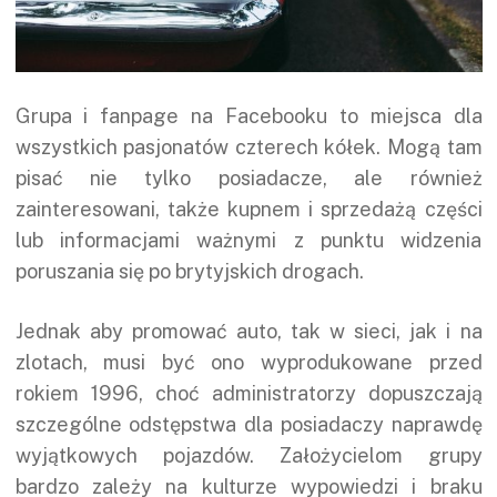
Grupa i fanpage na Facebooku to miejsca dla
wszystkich pasjonatów czterech kółek. Mogą tam
pisać nie tylko posiadacze, ale również
zainteresowani, także kupnem i sprzedażą części
lub informacjami ważnymi z punktu widzenia
poruszania się po brytyjskich drogach.
Jednak aby promować auto, tak w sieci, jak i na
zlotach, musi być ono wyprodukowane przed
rokiem 1996, choć administratorzy dopuszczają
szczególne odstępstwa dla posiadaczy naprawdę
wyjątkowych pojazdów. Założycielom grupy
bardzo zależy na kulturze wypowiedzi i braku