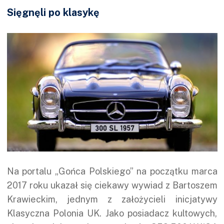
Sięgnęli po klasykę
Na portalu „Gońca Polskiego” na początku marca
2017 roku ukazał się ciekawy wywiad z Bartoszem
Krawieckim, jednym z założycieli inicjatywy
Klasyczna Polonia UK. Jako posiadacz kultowych,