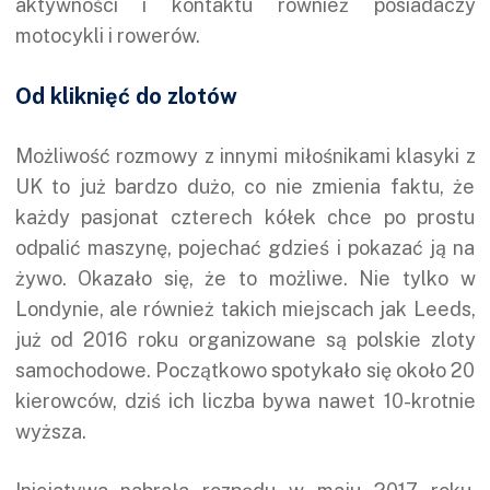
aktywności i kontaktu również posiadaczy
motocykli i rowerów.
Od kliknięć do zlotów
Możliwość rozmowy z innymi miłośnikami klasyki z
UK to już bardzo dużo, co nie zmienia faktu, że
każdy pasjonat czterech kółek chce po prostu
odpalić maszynę, pojechać gdzieś i pokazać ją na
żywo. Okazało się, że to możliwe. Nie tylko w
Londynie, ale również takich miejscach jak Leeds,
już od 2016 roku organizowane są polskie zloty
samochodowe. Początkowo spotykało się około 20
kierowców, dziś ich liczba bywa nawet 10-krotnie
wyższa.