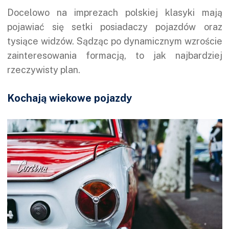
Docelowo na imprezach polskiej klasyki mają
pojawiać się setki posiadaczy pojazdów oraz
tysiące widzów. Sądząc po dynamicznym wzroście
zainteresowania formacją, to jak najbardziej
rzeczywisty plan.
Kochają wiekowe pojazdy