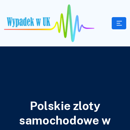
Polskie zloty
samochodowe w