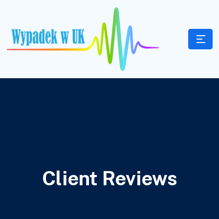
Client Reviews