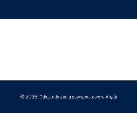
© 2026.
Odszkodowania powypadkowe w Anglii