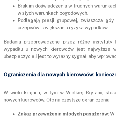
Brak im doświadczenia w trudnych warunkach,
w złych warunkach pogodowych.
Podlegają presji grupowej, zwłaszcza gdy
przepisów i zwiększaniu ryzyka wypadków.
Badania przeprowadzone przez różne instytuty
wypadku u nowych kierowców jest najwyższe w 
ubezpieczycieli jest to wyraźny sygnał, aby wprowa
Ograniczenia dla nowych kierowców: konieczn
W wielu krajach, w tym w Wielkiej Brytanii, sto
nowych kierowców. Oto najczęstsze ograniczenia:
Zakaz przewożenia młodych pasażerów
: W