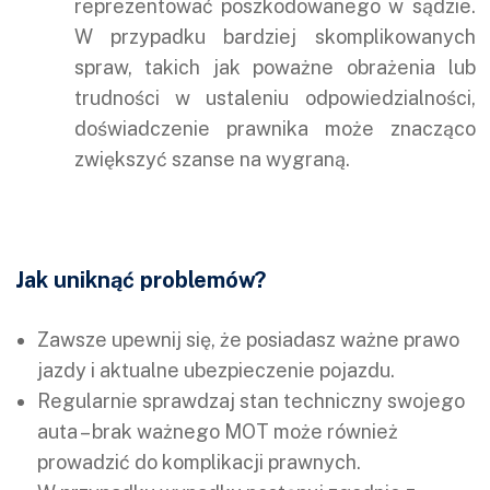
reprezentować poszkodowanego w sądzie.
W przypadku bardziej skomplikowanych
spraw, takich jak poważne obrażenia lub
trudności w ustaleniu odpowiedzialności,
doświadczenie prawnika może znacząco
zwiększyć szanse na wygraną.
Jak uniknąć problemów?
Zawsze upewnij się, że posiadasz ważne prawo
jazdy i aktualne ubezpieczenie pojazdu.
Regularnie sprawdzaj stan techniczny swojego
auta – brak ważnego MOT może również
prowadzić do komplikacji prawnych.