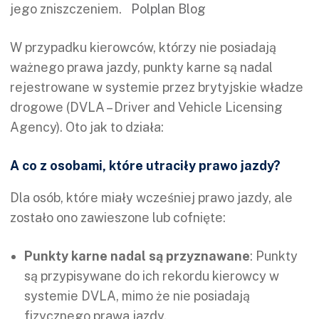
jego zniszczeniem.
Polplan Blog
W przypadku kierowców, którzy nie posiadają
ważnego prawa jazdy, punkty karne są nadal
rejestrowane w systemie przez brytyjskie władze
drogowe (DVLA – Driver and Vehicle Licensing
Agency). Oto jak to działa:
A co z osobami, które utraciły prawo jazdy?
Dla osób, które miały wcześniej prawo jazdy, ale
zostało ono zawieszone lub cofnięte:
Punkty karne nadal są przyznawane
: Punkty
są przypisywane do ich rekordu kierowcy w
systemie DVLA, mimo że nie posiadają
fizycznego prawa jazdy.