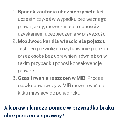
Spadek zaufania ubezpieczycieli
: Jeśli
uczestniczyłeś w wypadku bez ważnego
prawa jazdy, możesz mieć trudności z
uzyskaniem ubezpieczenia w przyszłości.
Możliwość kar dla właściciela pojazdu
:
Jeśli ten pozwolił na użytkowanie pojazdu
przez osobę bez uprawnień, również on w
takim przypadku ponosi konsekwencje
prawne.
Czas trwania roszczeń w MIB
: Proces
odszkodowawczy w MIB może trwać od
kilku miesięcy do ponad roku.
Jak prawnik może pomóc w przypadku braku
ubezpieczenia sprawcy?