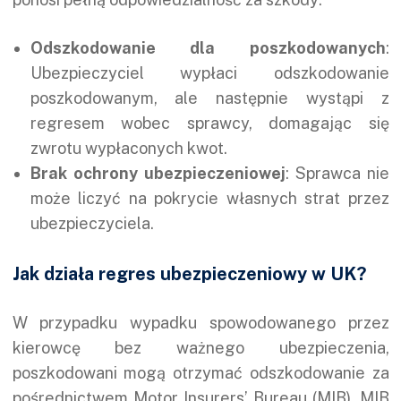
Odszkodowanie dla poszkodowanych
:
Ubezpieczyciel wypłaci odszkodowanie
poszkodowanym, ale następnie wystąpi z
regresem wobec sprawcy, domagając się
zwrotu wypłaconych kwot.
Brak ochrony ubezpieczeniowej
: Sprawca nie
może liczyć na pokrycie własnych strat przez
ubezpieczyciela.
Jak działa regres ubezpieczeniowy w UK?
W przypadku wypadku spowodowanego przez
kierowcę bez ważnego ubezpieczenia,
poszkodowani mogą otrzymać odszkodowanie za
pośrednictwem Motor Insurers’ Bureau (MIB). MIB