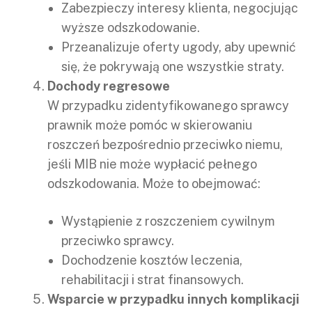
Zabezpieczy interesy klienta, negocjując
wyższe odszkodowanie.
Przeanalizuje oferty ugody, aby upewnić
się, że pokrywają one wszystkie straty.
Dochody regresowe
W przypadku zidentyfikowanego sprawcy
prawnik może pomóc w skierowaniu
roszczeń bezpośrednio przeciwko niemu,
jeśli MIB nie może wypłacić pełnego
odszkodowania. Może to obejmować:
Wystąpienie z roszczeniem cywilnym
przeciwko sprawcy.
Dochodzenie kosztów leczenia,
rehabilitacji i strat finansowych.
Wsparcie w przypadku innych komplikacji