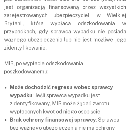
jest organizacją finansowaną przez wszystkich
zarejestrowanych ubezpieczycieli w Wielkiej
Brytanii, która wypłaca odszkodowania w
przypadkach, gdy sprawca wypadku nie posiada
ważnego ubezpieczenia lub nie jest możliwe jego
zidentyfikowanie.
MIB, po wypłacie odszkodowania
poszkodowanemu:
Może dochodzić regresu wobec sprawcy
wypadku
: Jeśli sprawca wypadku jest
zidentyfikowany, MIB może żądać zwrotu
wypłaconych kwot od niego osobiście.
Brak ochrony finansowej sprawcy
: Sprawca
bez ważnego ubezpieczenia nie ma ochrony