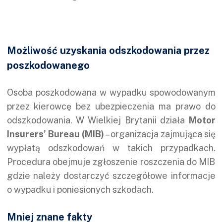
Możliwość uzyskania odszkodowania przez
poszkodowanego
Osoba poszkodowana w wypadku spowodowanym
przez kierowcę bez ubezpieczenia ma prawo do
odszkodowania. W Wielkiej Brytanii działa
Motor
Insurers’ Bureau (MIB)
– organizacja zajmująca się
wypłatą odszkodowań w takich przypadkach.
Procedura obejmuje zgłoszenie roszczenia do MIB
gdzie należy dostarczyć szczegółowe informacje
o wypadku i poniesionych szkodach.
Mniej znane fakty