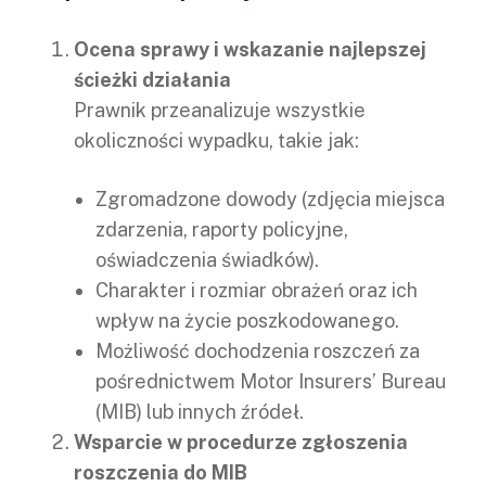
Ocena sprawy i wskazanie najlepszej
ścieżki działania
Prawnik przeanalizuje wszystkie
okoliczności wypadku, takie jak:
Zgromadzone dowody (zdjęcia miejsca
zdarzenia, raporty policyjne,
oświadczenia świadków).
Charakter i rozmiar obrażeń oraz ich
wpływ na życie poszkodowanego.
Możliwość dochodzenia roszczeń za
pośrednictwem Motor Insurers’ Bureau
(MIB) lub innych źródeł.
Wsparcie w procedurze zgłoszenia
roszczenia do MIB