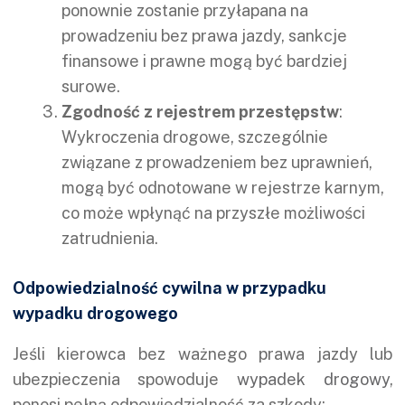
ponownie zostanie przyłapana na
prowadzeniu bez prawa jazdy, sankcje
finansowe i prawne mogą być bardziej
surowe.
Zgodność z rejestrem przestępstw
:
Wykroczenia drogowe, szczególnie
związane z prowadzeniem bez uprawnień,
mogą być odnotowane w rejestrze karnym,
co może wpłynąć na przyszłe możliwości
zatrudnienia.
Odpowiedzialność cywilna w przypadku
wypadku drogowego
Jeśli kierowca bez ważnego prawa jazdy lub
ubezpieczenia spowoduje
wypadek drogowy
,
ponosi pełną odpowiedzialność za szkody: