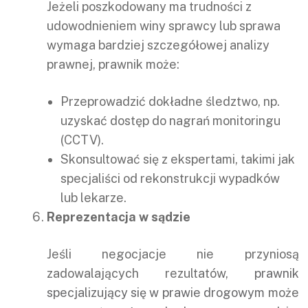
Jeżeli poszkodowany ma trudności z
udowodnieniem winy sprawcy lub sprawa
wymaga bardziej szczegółowej analizy
prawnej, prawnik może:
Przeprowadzić dokładne śledztwo, np.
uzyskać dostęp do nagrań monitoringu
(CCTV).
Skonsultować się z ekspertami, takimi jak
specjaliści od rekonstrukcji wypadków
lub lekarze.
Reprezentacja w sądzie
Jeśli negocjacje nie przyniosą
zadowalających rezultatów,
prawnik
specjalizujący się w prawie drogowym
może