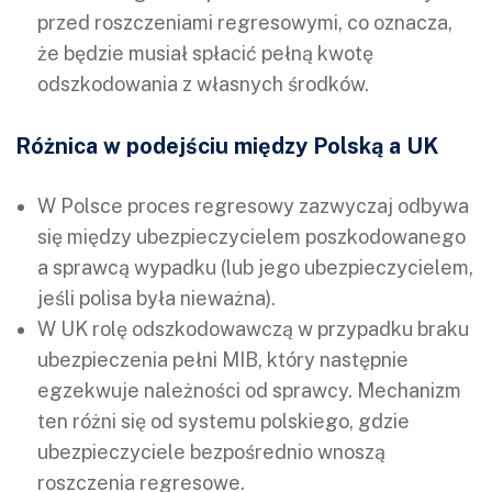
przed roszczeniami regresowymi, co oznacza,
że będzie musiał spłacić pełną kwotę
odszkodowania z własnych środków.
Różnica w podejściu między Polską a UK
W Polsce proces regresowy zazwyczaj odbywa
się między ubezpieczycielem poszkodowanego
a sprawcą wypadku (lub jego ubezpieczycielem,
jeśli polisa była nieważna).
W UK rolę odszkodowawczą w przypadku braku
ubezpieczenia pełni MIB, który następnie
egzekwuje należności od sprawcy. Mechanizm
ten różni się od systemu polskiego, gdzie
ubezpieczyciele bezpośrednio wnoszą
roszczenia regresowe.