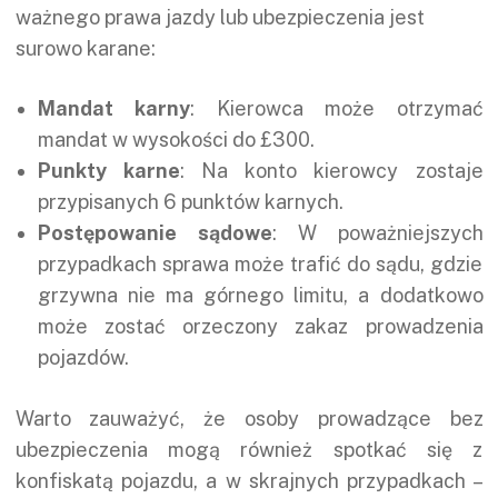
ważnego prawa jazdy lub ubezpieczenia jest
surowo karane:
Mandat karny
: Kierowca może otrzymać
mandat w wysokości do £300.
Punkty karne
: Na konto kierowcy zostaje
przypisanych 6 punktów karnych.
Postępowanie sądowe
: W poważniejszych
przypadkach sprawa może trafić do sądu, gdzie
grzywna nie ma górnego limitu, a dodatkowo
może zostać orzeczony zakaz prowadzenia
pojazdów.
Warto zauważyć, że osoby prowadzące bez
ubezpieczenia mogą również spotkać się z
konfiskatą pojazdu, a w skrajnych przypadkach –