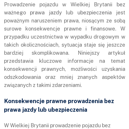
Prowadzenie pojazdu w Wielkiej Brytanii
bez
ważnego prawa jazdy
lub
ubezpieczenia
jest
poważnym naruszeniem prawa, niosącym ze sobą
surowe konsekwencje prawne i finansowe. W
przypadku uczestnictwa w wypadku drogowym w
takich okolicznościach, sytuacja staje się jeszcze
bardziej skomplikowana. Niniejszy artykuł
przedstawia kluczowe informacje na temat
konsekwencji prawnych, możliwości uzyskania
odszkodowania oraz mniej znanych aspektów
związanych z takimi zdarzeniami.
Konsekwencje prawne prowadzenia bez
prawa jazdy lub ubezpieczenia
W Wielkiej Brytanii prowadzenie pojazdu bez