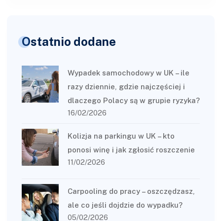
Ostatnio dodane
Wypadek samochodowy w UK – ile
razy dziennie, gdzie najczęściej i
dlaczego Polacy są w grupie ryzyka?
16/02/2026
Kolizja na parkingu w UK – kto
ponosi winę i jak zgłosić roszczenie
11/02/2026
Carpooling do pracy – oszczędzasz,
ale co jeśli dojdzie do wypadku?
05/02/2026