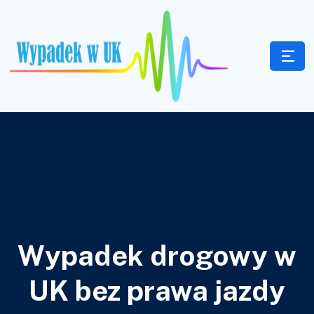
Wypadek drogowy w
UK bez prawa jazdy