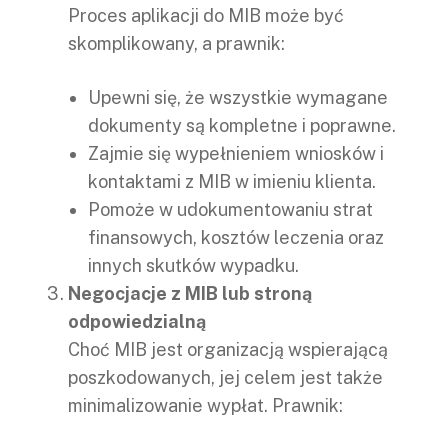
Proces aplikacji do MIB może być
skomplikowany, a prawnik:
Upewni się, że wszystkie wymagane
dokumenty są kompletne i poprawne.
Zajmie się wypełnieniem wniosków i
kontaktami z MIB w imieniu klienta.
Pomoże w udokumentowaniu strat
finansowych, kosztów leczenia oraz
innych skutków wypadku.
Negocjacje z MIB lub stroną
odpowiedzialną
Choć MIB jest organizacją wspierającą
poszkodowanych, jej celem jest także
minimalizowanie wypłat. Prawnik: