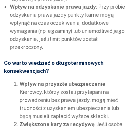
Wpływ na odzyskanie prawa jazdy
: Przy próbie
odzyskania prawa jazdy punkty karne mogą
wpłynąć na czas oczekiwania, dodatkowe
wymagania (np. egzaminy) lub uniemożliwić jego
odzyskanie, jeśli limit punktów został
przekroczony.
Co warto wiedzieć o długoterminowych
konsekwencjach?
Wpływ na przyszłe ubezpieczenie
:
Kierowcy, którzy zostali przyłapani na
prowadzeniu bez prawa jazdy, mogą mieć
trudności z uzyskaniem ubezpieczenia lub
będą musieli zapłacić wyższe składki.
Zwiększone kary za recydywę
: Jeśli osoba