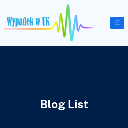
Blog List