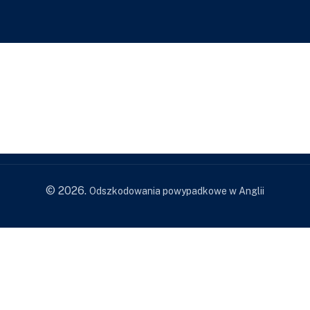
© 2026.
Odszkodowania powypadkowe w Anglii